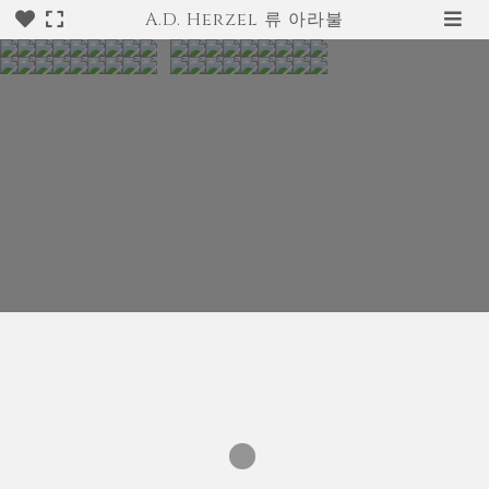
A.D. Herzel 류 아라불